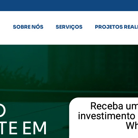
SOBRE NÓS
SERVIÇOS
PROJETOS REAL