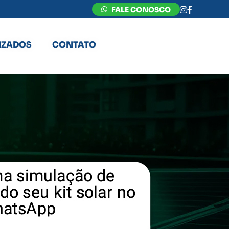
FALE CONOSCO
IZADOS
CONTATO