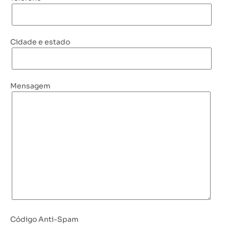
Cidade e estado
Mensagem
Código Anti-Spam