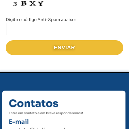
Digite o código Anti-Spam abaixo: