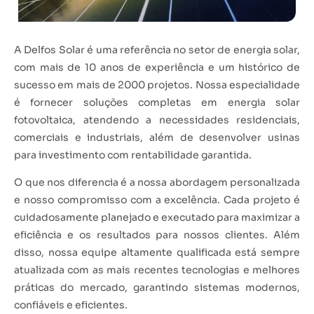
A Delfos Solar é uma referência no setor de energia solar,
com mais de 10 anos de experiência e um histórico de
sucesso em mais de 2000 projetos. Nossa especialidade
é fornecer soluções completas em energia solar
fotovoltaica, atendendo a necessidades residenciais,
comerciais e industriais, além de desenvolver usinas
para investimento com rentabilidade garantida.
O que nos diferencia é a nossa abordagem personalizada
e nosso compromisso com a excelência. Cada projeto é
cuidadosamente planejado e executado para maximizar a
eficiência e os resultados para nossos clientes. Além
disso, nossa equipe altamente qualificada está sempre
atualizada com as mais recentes tecnologias e melhores
práticas do mercado, garantindo sistemas modernos,
confiáveis e eficientes.