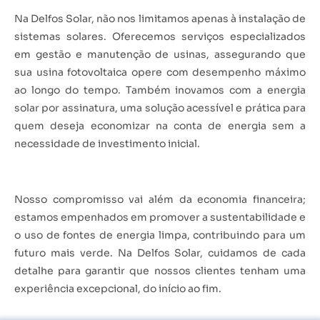
Na Delfos Solar, não nos limitamos apenas à instalação de
sistemas solares. Oferecemos serviços especializados
em gestão e manutenção de usinas, assegurando que
sua usina fotovoltaica opere com desempenho máximo
ao longo do tempo. Também inovamos com a energia
solar por assinatura, uma solução acessível e prática para
quem deseja economizar na conta de energia sem a
necessidade de investimento inicial.
Nosso compromisso vai além da economia financeira;
estamos empenhados em promover a sustentabilidade e
o uso de fontes de energia limpa, contribuindo para um
futuro mais verde. Na Delfos Solar, cuidamos de cada
detalhe para garantir que nossos clientes tenham uma
experiência excepcional, do início ao fim.