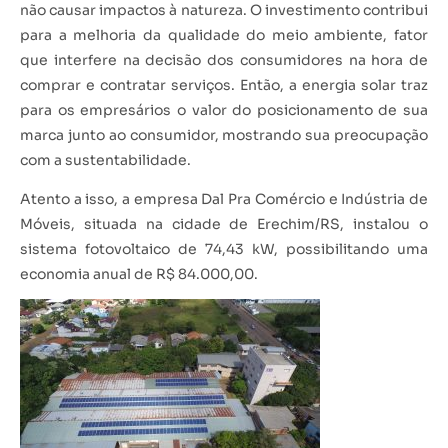
não causar impactos à natureza. O investimento contribui
para a melhoria da qualidade do meio ambiente, fator
que interfere na decisão dos consumidores na hora de
comprar e contratar serviços. Então, a energia solar traz
para os empresários o valor do posicionamento de sua
marca junto ao consumidor, mostrando sua preocupação
com a sustentabilidade.
Atento a isso, a empresa Dal Pra Comércio e Indústria de
Móveis, situada na cidade de Erechim/RS, instalou o
sistema fotovoltaico de 74,43 kW, possibilitando uma
economia anual de R$ 84.000,00.